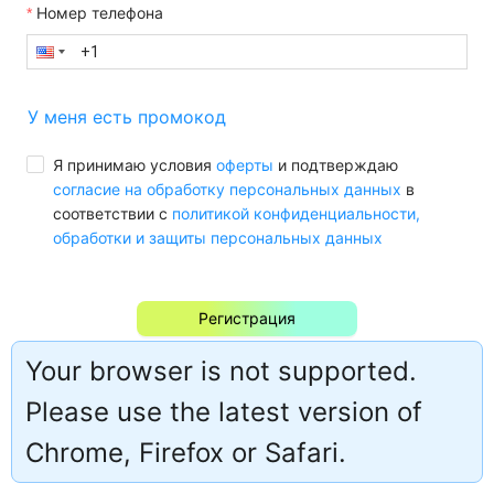
Номер телефона
У меня есть промокод
Я принимаю условия
оферты
и подтверждаю
согласие на обработку персональных данных
в
соответствии с
политикой конфиденциальности,
обработки и защиты персональных данных
Регистрация
Your browser is not supported.
Уже есть аккаунт?
Авторизация
Please use the latest version of
Chrome, Firefox or Safari.
Русский