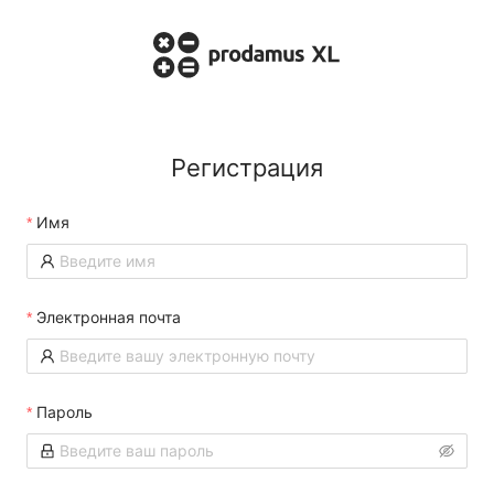
Регистрация
Имя
Электронная почта
Пароль