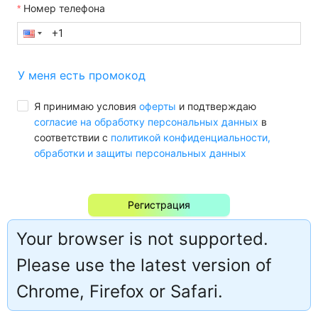
Номер телефона
У меня есть промокод
Я принимаю условия
оферты
и подтверждаю
согласие на обработку персональных данных
в
соответствии с
политикой конфиденциальности,
обработки и защиты персональных данных
Регистрация
Your browser is not supported.
Уже есть аккаунт?
Авторизация
Please use the latest version of
Chrome, Firefox or Safari.
Русский