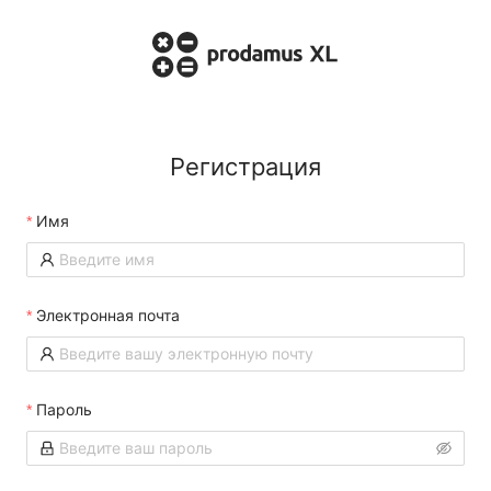
Регистрация
Имя
Электронная почта
Пароль